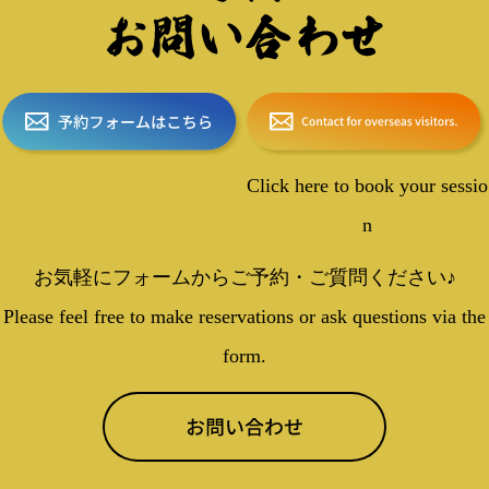
Click here to book your sessio
n
お気軽にフォームから
ご予約・ご質問ください♪
Please feel free
to make reservations
or ask questions via
the
form.