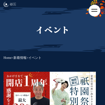
イベント
Home
>
新着情報
>
イベント