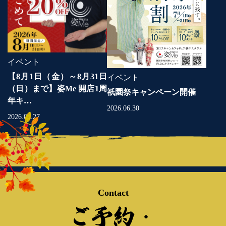
イベント
【8月1日（金）～8月31日
イベント
（日）まで】姿Me 開店1周
祇園祭キャンペーン開催
年キ…
2026.06.30
2026.07.27
Contact